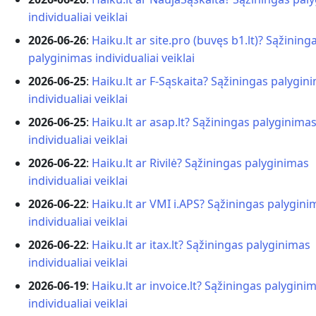
individualiai veiklai
2026-06-26
:
Haiku.lt ar site.pro (buvęs b1.lt)? Sąžining
palyginimas individualiai veiklai
2026-06-25
:
Haiku.lt ar F-Sąskaita? Sąžiningas palygin
individualiai veiklai
2026-06-25
:
Haiku.lt ar asap.lt? Sąžiningas palyginima
individualiai veiklai
2026-06-22
:
Haiku.lt ar Rivilė? Sąžiningas palyginimas
individualiai veiklai
2026-06-22
:
Haiku.lt ar VMI i.APS? Sąžiningas palygini
individualiai veiklai
2026-06-22
:
Haiku.lt ar itax.lt? Sąžiningas palyginimas
individualiai veiklai
2026-06-19
:
Haiku.lt ar invoice.lt? Sąžiningas palygini
individualiai veiklai